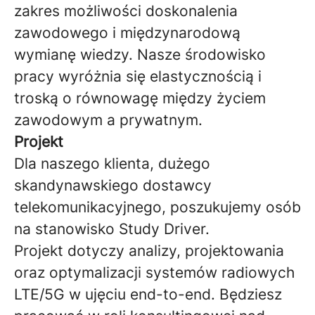
zakres możliwości doskonalenia
zawodowego i międzynarodową
wymianę wiedzy. Nasze środowisko
pracy wyróżnia się elastycznością i
troską o równowagę między życiem
zawodowym a prywatnym.
Projekt
Dla naszego klienta, dużego
skandynawskiego dostawcy
telekomunikacyjnego, poszukujemy osób
na stanowisko Study Driver.
Projekt dotyczy analizy, projektowania
oraz optymalizacji systemów radiowych
LTE/5G w ujęciu end-to-end. Będziesz