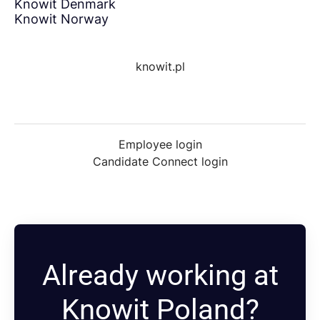
Knowit Denmark
Knowit Norway
knowit.pl
Employee login
Candidate Connect login
Already working at
Knowit Poland?