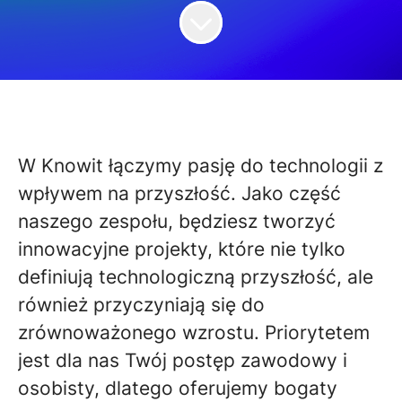
W Knowit łączymy pasję do technologii z
wpływem na przyszłość. Jako część
naszego zespołu, będziesz tworzyć
innowacyjne projekty, które nie tylko
definiują technologiczną przyszłość, ale
również przyczyniają się do
zrównoważonego wzrostu. Priorytetem
jest dla nas Twój postęp zawodowy i
osobisty, dlatego oferujemy bogaty