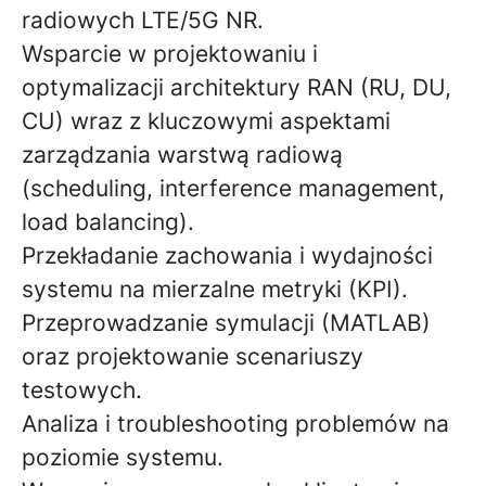
radiowych LTE/5G NR.
Wsparcie w projektowaniu i
optymalizacji architektury RAN (RU, DU,
CU) wraz z kluczowymi aspektami
zarządzania warstwą radiową
(scheduling, interference management,
load balancing).
Przekładanie zachowania i wydajności
systemu na mierzalne metryki (KPI).
Przeprowadzanie symulacji (MATLAB)
oraz projektowanie scenariuszy
testowych.
Analiza i troubleshooting problemów na
poziomie systemu.