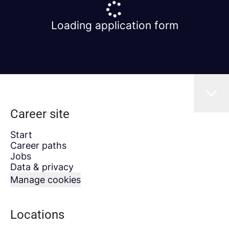
Loading application form
Career site
Start
Career paths
Jobs
Data & privacy
Manage cookies
Locations