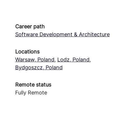
Career path
Software Development & Architecture
Locations
Warsaw, Poland
,
Lodz, Poland
,
Bydgoszcz, Poland
Remote status
Fully Remote