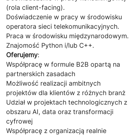
(rola client-facing).
Doświadczenie w pracy w środowisku
operatora sieci telekomunikacyjnych.
Praca w środowisku międzynarodowym.
Znajomość Python i/lub C++.
Oferujemy
:
Współpracę w formule B2B opartą na
partnerskich zasadach
Możliwość realizacji ambitnych
projektów dla klientów z różnych branż
Udział w projektach technologicznych z
obszaru AI, data oraz transformacji
cyfrowej
Współpracę z organizacją realnie