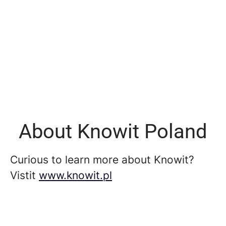
About Knowit Poland
Curious to learn more about Knowit?
Vistit
www.knowit.pl