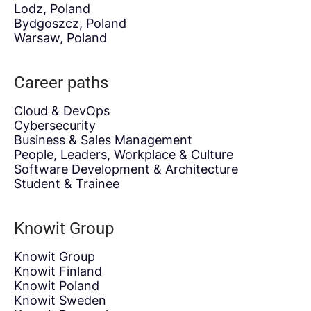
Lodz, Poland
Bydgoszcz, Poland
Warsaw, Poland
Career paths
Cloud & DevOps
Cybersecurity
Business & Sales Management
People, Leaders, Workplace & Culture
Software Development & Architecture
Student & Trainee
Knowit Group
Knowit Group
Knowit Finland
Knowit Poland
Knowit Sweden