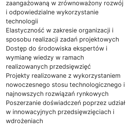
zaangażowaną w zrównoważony rozwój
i odpowiedzialne wykorzystanie
technologii
Elastyczność w zakresie organizacji i
sposobu realizacji zadań projektowych
Dostęp do środowiska ekspertów i
wymianę wiedzy w ramach
realizowanych przedsięwzięć
Projekty realizowane z wykorzystaniem
nowoczesnego stosu technologicznego i
najnowszych rozwiązań rynkowych
Poszerzanie doświadczeń poprzez udział
w innowacyjnych przedsięwzięciach i
wdrożeniach