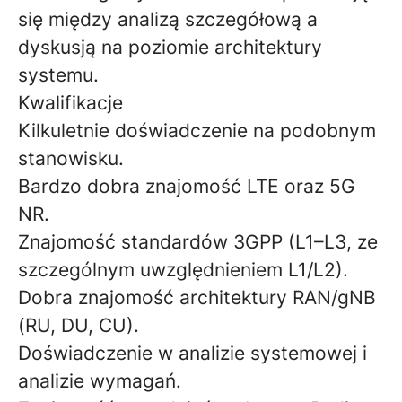
się między analizą szczegółową a
dyskusją na poziomie architektury
systemu.
Kwalifikacje
Kilkuletnie doświadczenie na podobnym
stanowisku.
Bardzo dobra znajomość LTE oraz 5G
NR.
Znajomość standardów 3GPP (L1–L3, ze
szczególnym uwzględnieniem L1/L2).
Dobra znajomość architektury RAN/gNB
(RU, DU, CU).
Doświadczenie w analizie systemowej i
analizie wymagań.