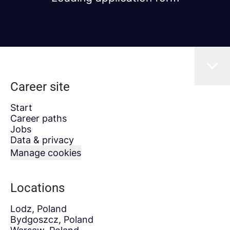
Career site
Start
Career paths
Jobs
Data & privacy
Manage cookies
Locations
Lodz, Poland
Bydgoszcz, Poland