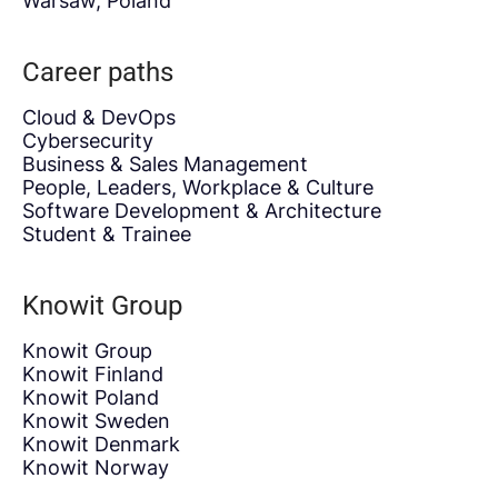
Warsaw, Poland
Career paths
Cloud & DevOps
Cybersecurity
Business & Sales Management
People, Leaders, Workplace & Culture
Software Development & Architecture
Student & Trainee
Knowit Group
Knowit Group
Knowit Finland
Knowit Poland
Knowit Sweden
Knowit Denmark
Knowit Norway