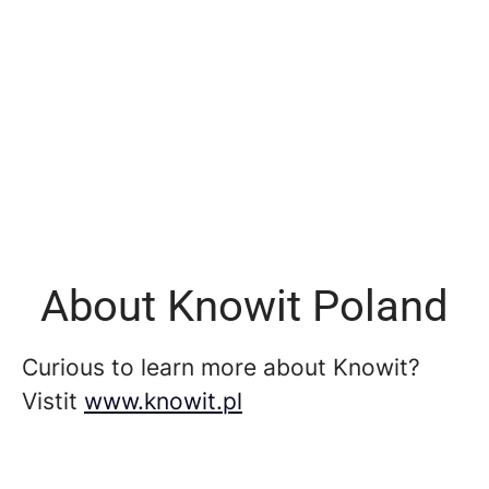
About Knowit Poland
Curious to learn more about Knowit?
Vistit
www.knowit.pl