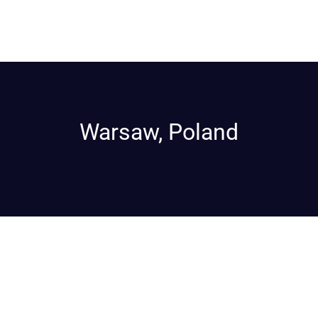
Warsaw, Poland