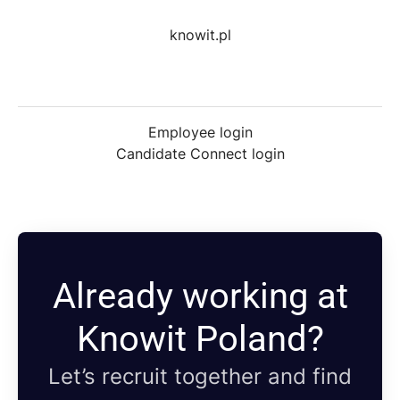
knowit.pl
Employee login
Candidate Connect login
Already working at
Knowit Poland?
Let’s recruit together and find