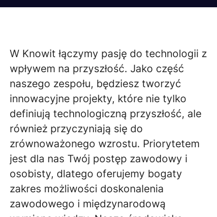
W Knowit łączymy pasję do technologii z
wpływem na przyszłość. Jako część
naszego zespołu, będziesz tworzyć
innowacyjne projekty, które nie tylko
definiują technologiczną przyszłość, ale
również przyczyniają się do
zrównoważonego wzrostu. Priorytetem
jest dla nas Twój postęp zawodowy i
osobisty, dlatego oferujemy bogaty
zakres możliwości doskonalenia
zawodowego i międzynarodową