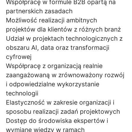
Współpracę w formule B2B opartą na
partnerskich zasadach
Możliwość realizacji ambitnych
projektów dla klientów z różnych branż
Udział w projektach technologicznych z
obszaru AI, data oraz transformacji
cyfrowej
Współpracę z organizacją realnie
zaangażowaną w zrównoważony rozwój
i odpowiedzialne wykorzystanie
technologii
Elastyczność w zakresie organizacji i
sposobu realizacji zadań projektowych
Dostęp do środowiska ekspertów i
wymianę wiedzy w ramach