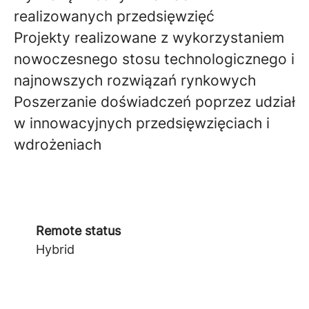
realizowanych przedsięwzięć
Projekty realizowane z wykorzystaniem
nowoczesnego stosu technologicznego i
najnowszych rozwiązań rynkowych
Poszerzanie doświadczeń poprzez udział
w innowacyjnych przedsięwzięciach i
wdrożeniach
Remote status
Hybrid